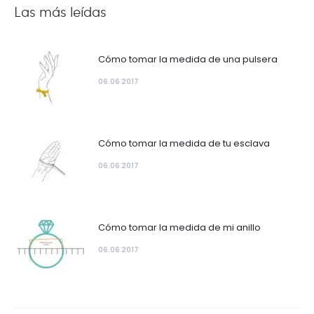
Las más leídas
Cómo tomar la medida de una pulsera
06.06 2017
Cómo tomar la medida de tu esclava
06.06 2017
Cómo tomar la medida de mi anillo
06.06 2017