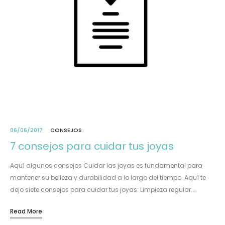
06/06/2017
CONSEJOS
7 consejos para cuidar tus joyas
Aquí algunos consejos Cuidar las joyas es fundamental para
mantener su belleza y durabilidad a lo largo del tiempo. Aquí te
dejo siete consejos para cuidar tus joyas: Limpieza regular.…
Read More