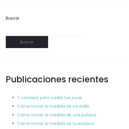
Buscar
Buscar
Publicaciones recientes
7 consejos para cuidar tus joyas
Cómo tomar la medida de mi anillo
Cómo tomar la medida de una pulsera
Cómo tomar la medida de tu esclava