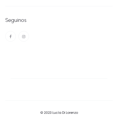
Seguinos
© 2023 Lucía Di Lorenzo