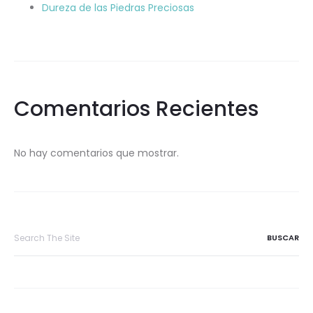
Dureza de las Piedras Preciosas
Comentarios Recientes
No hay comentarios que mostrar.
Search
for: