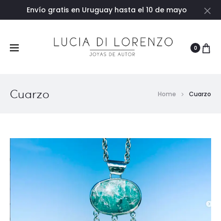
Envío gratis en Uruguay hasta el 10 de mayo
Ce
0
Cuarzo
Home
Cuarzo