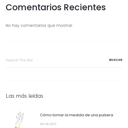
Comentarios Recientes
No hay comentarios que mostrar.
Search
for:
Las más leídas
Cómo tomar la medida de una pulsera
06.06 2017