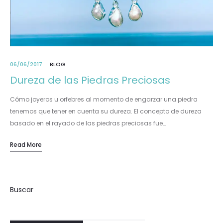
06/06/2017
BLOG
Dureza de las Piedras Preciosas
Cómo joyeros u orfebres al momento de engarzar una piedra
tenemos que tener en cuenta su dureza. El concepto de dureza
basado en el rayado de las piedras preciosas fue…
Read More
Buscar