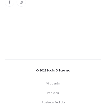
© 2023 Lucía Di Lorenzo
Mi cuenta
Pedidos
Rastrear Pedido