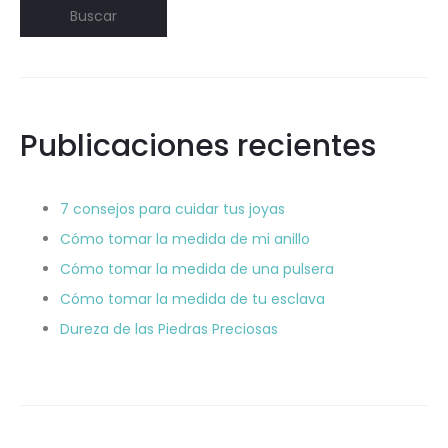
Buscar
Publicaciones recientes
7 consejos para cuidar tus joyas
Cómo tomar la medida de mi anillo
Cómo tomar la medida de una pulsera
Cómo tomar la medida de tu esclava
Dureza de las Piedras Preciosas