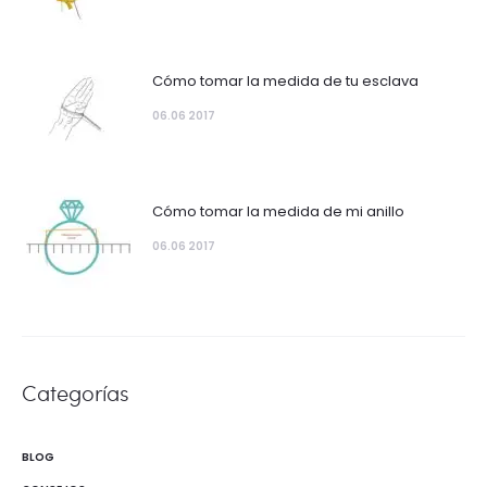
Cómo tomar la medida de tu esclava
06.06 2017
Cómo tomar la medida de mi anillo
06.06 2017
Categorías
BLOG