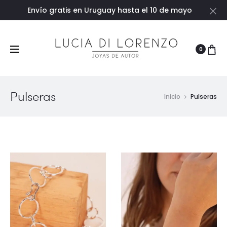
Envío gratis en Uruguay hasta el 10 de mayo
Ce
0
Pulseras
Inicio
Pulseras