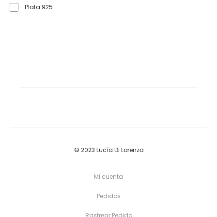
Plata 925
© 2023 Lucía Di Lorenzo
Mi cuenta
Pedidos
Rastrear Pedido