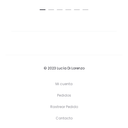
© 2023 Lucía Di Lorenzo
Mi cuenta
Pedidos
Rastrear Pedido
Contacto