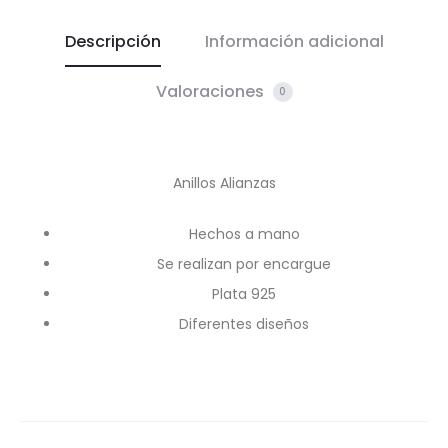
Descripción
Información adicional
Valoraciones
0
Anillos Alianzas
Hechos a mano
Se realizan por encargue
Plata 925
Diferentes diseños