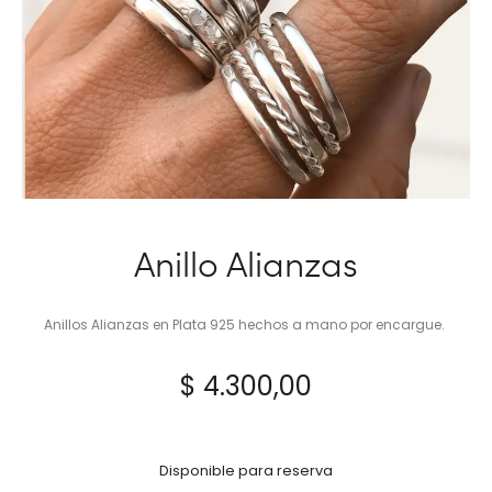
Anillo Alianzas
Anillos Alianzas en Plata 925 hechos a mano por encargue.
$
4.300,00
Disponible para reserva