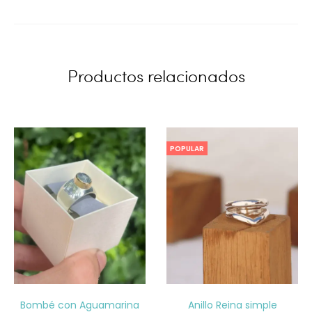
Productos relacionados
POPULAR
Bombé con Aguamarina
Anillo Reina simple