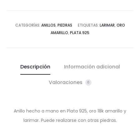
CATEGORÍAS:
ANILLOS
,
PIEDRAS
ETIQUETAS:
LARIMAR
,
ORO
AMARILLO
,
PLATA 925
Descripción
Información adicional
Valoraciones
0
Anillo hecho a mano en Plata 925, oro 18k amarillo y
larimar. Puede realizarse con otras piedras.