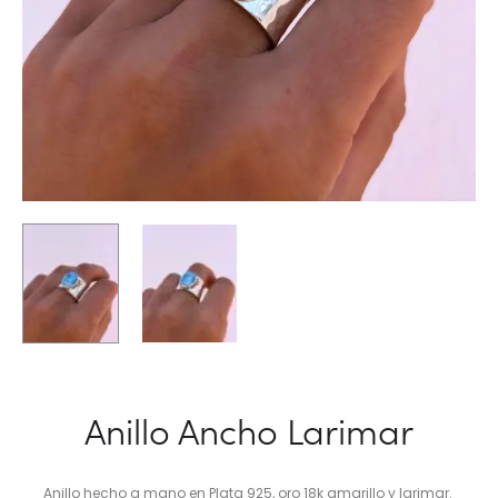
Anillo Ancho Larimar
Anillo hecho a mano en Plata 925, oro 18k amarillo y larimar.