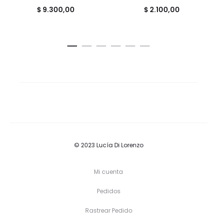
$
9.300,00
$
2.100,00
© 2023 Lucía Di Lorenzo
Mi cuenta
Pedidos
Rastrear Pedido