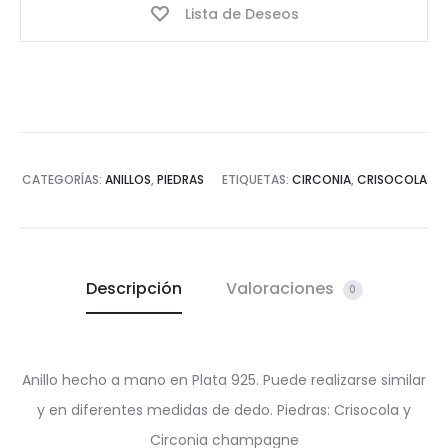
Lista de Deseos
CATEGORÍAS:
ANILLOS
,
PIEDRAS
ETIQUETAS:
CIRCONIA
,
CRISOCOLA
Descripción
Valoraciones
0
Anillo hecho a mano en Plata 925. Puede realizarse similar
y en diferentes medidas de dedo. Piedras: Crisocola y
Circonia champagne