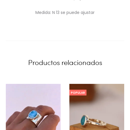
Medida:
N 13 se puede ajustar
Productos relacionados
POPULAR