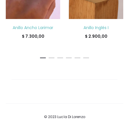
Anillo Ancho Larimar
Anillo Inglés I
$
7.300,00
$
2.900,00
© 2023 Lucía Di Lorenzo