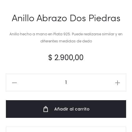
Anillo Abrazo Dos Piedras
Anillo hecho a mano en Plata 925. Puede realizarse similar y en
diferentes medidas de dedo
$
2.900,00
Anillo
Abrazo
Dos
Piedras
Añadir al carrito
cantidad