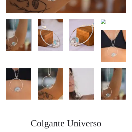
Colgante Universo