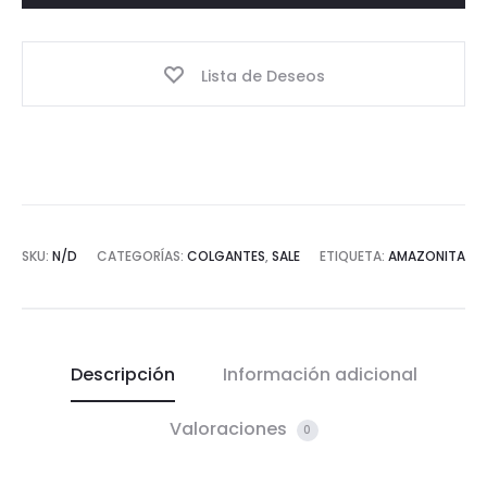
Lista de Deseos
SKU:
N/D
CATEGORÍAS:
COLGANTES
,
SALE
ETIQUETA:
AMAZONITA
Descripción
Información adicional
Valoraciones
0